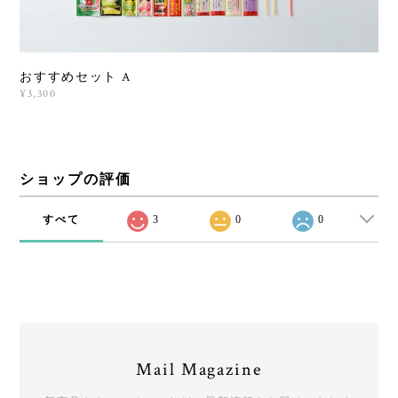
おすすめセット A
¥3,300
ショップの評価
すべて
3
0
0
Mail Magazine