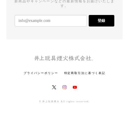
新商品やキャンペーンなどの最新情報をお届けいたしま
す。
登録
プライバシーポリシー
特定商取引法に基づく表記
© 井上玩具煙火 All rights reserved.