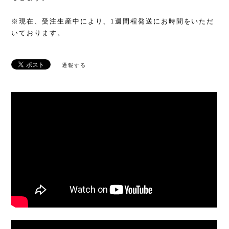
※現在、受注生産中により、1週間程発送にお時間をいただ
いております。
通報する