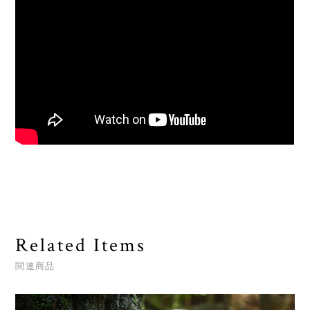
Related Items
関連商品