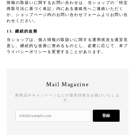
情報の取扱いに関するお問い合わせは、当ショップの「特定
商取引法に基づく表記」内にある連絡先へご連絡いただく
か、ショップページ内のお問い合わせフォームよりお問い合
わせください。
13. 継続的改善
当ショップは、個人情報の取扱いに関する運用状況を適宜見
直し、継続的な改善に努めるものとし、必要に応じて、本プ
ライバシーポリシーを変更することがあります。
Mail Magazine
新商品やキャンペーンなどの最新情報をお届けいたしま
す。
登録