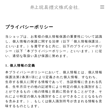
プライバシーポリシー
当ショップは、お客様の個人情報保護の重要性について認識
し、個人情報の保護に関する法律（以下「個人情報保護法」
といいます。）を遵守すると共に、以下のプライバシーポリ
シー（以下「本プライバシーポリシー」といいます。）に従
い、適切な取扱い及び保護に努めます。
1. 個人情報の定義
本プライバシーポリシーにおいて、個人情報とは、個人情報
保護法第2条第1項により定義された個人情報、すなわち、
生存する個人に関する情報であって、当該情報に含まれる氏
名、生年月日その他の記述等により特定の個人を識別するこ
とができるもの（他の情報と容易に照合することができ、そ
れにより特定の個人を識別することができることとなるもの
を含みます。）、もしくは個人識別符号が含まれる情報を意
味するものとします。