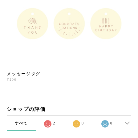
メッセージタグ
¥200
ショップの評価
すべて
2
0
0