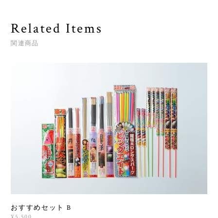
Related Items
関連商品
おすすめセット B
¥5,500