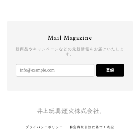
Mail Magazine
新商品やキャンペーンなどの最新情報をお届けいたしま
す。
登録
プライバシーポリシー
特定商取引法に基づく表記