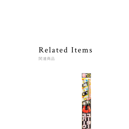
Related Items
関連商品