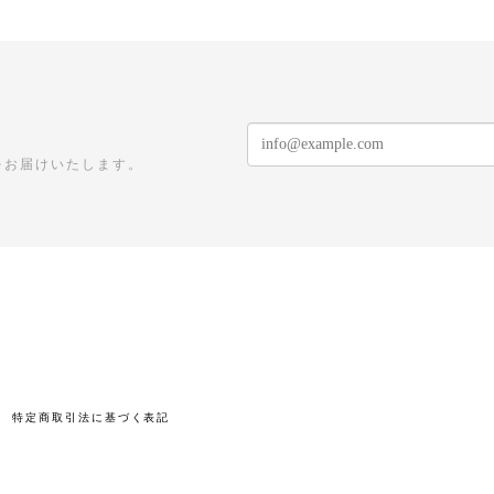
をお届けいたします。
特定商取引法に基づく表記