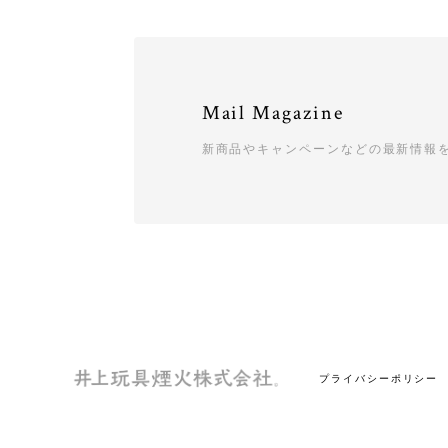
Mail Magazine
新商品やキャンペーンなどの最新情報
プライバシーポリシー